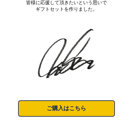
皆様に応援して頂きたいという思いで
ギフトセットを作りました。
ご購入はこちら