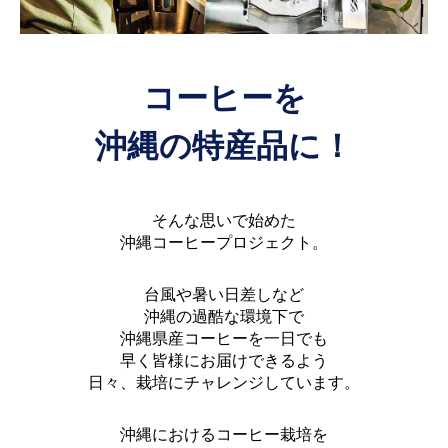
コーヒーを
沖縄の特産品に！
そんな思いで始めた
沖縄コーヒープロジェクト。
台風や暑い日差しなど
沖縄の過酷な環境下で
沖縄県産コーヒーを一日でも
早く皆様にお届けできるよう
日々、栽培にチャレンジしています。
沖縄におけるコーヒー栽培を