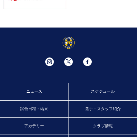
ニュース
スケジュール
試合日程・結果
選手・スタッフ紹介
アカデミー
クラブ情報