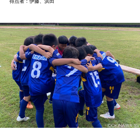
得点者：伊藤、浜田