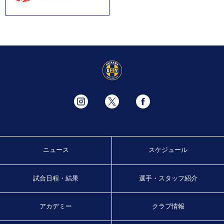
ニュース
スケジュール
試合日程・結果
選手・スタッフ紹介
アカデミー
クラブ情報