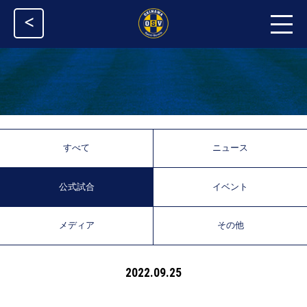
<
すべて
ニュース
公式試合
イベント
メディア
その他
2022.09.25