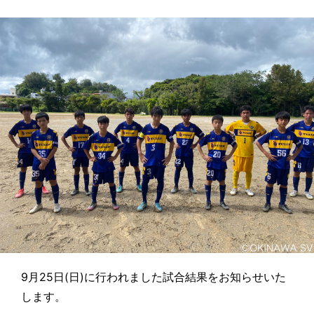
9月25日(日)に行われました試合結果をお知らせいた
します。