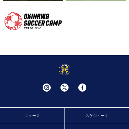
ニュース
スケジュール