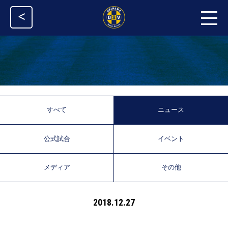
<
すべて
ニュース
公式試合
イベント
メディア
その他
2018.12.27