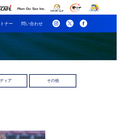
トナー
問い合わせ
ディア
その他