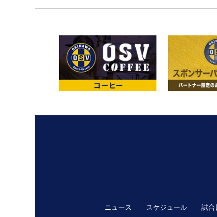
ニュース
スケジュール
試合