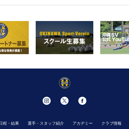
日程・結果
選手・スタッフ紹介
アカデミー
クラブ情報