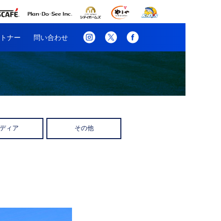
トナー
問い合わせ
ディア
その他