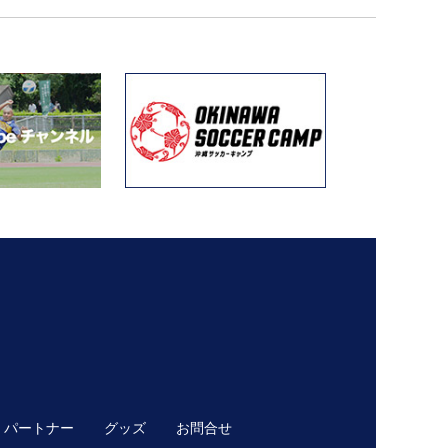
パートナー
グッズ
お問合せ