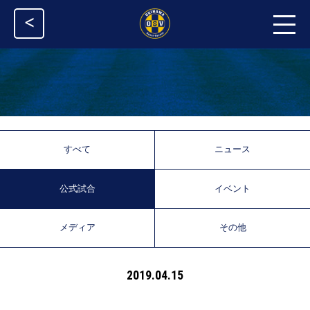
<
すべて
ニュース
公式試合
イベント
メディア
その他
2019.04.15