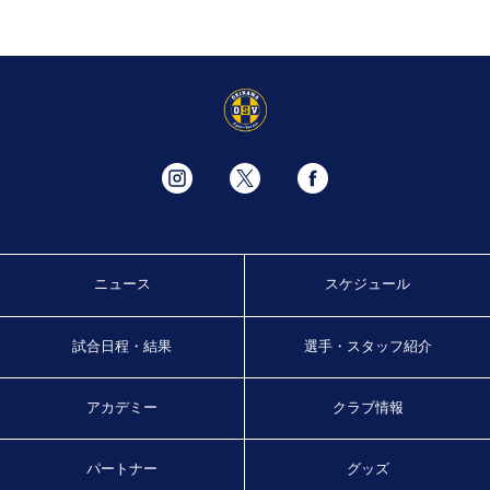
ニュース
スケジュール
試合日程・結果
選手・スタッフ紹介
アカデミー
クラブ情報
パートナー
グッズ