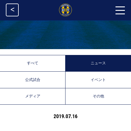
<
すべて
ニュース
公式試合
イベント
メディア
その他
2019.07.16