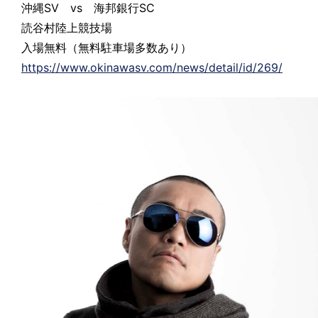
沖縄SV vs 海邦銀行SC
読谷村陸上競技場
入場無料（無料駐車場多数あり）
https://www.okinawasv.com/news/detail/id/269/