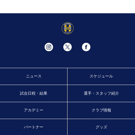
ニュース
スケジュール
試合日程・結果
選手・スタッフ紹介
アカデミー
クラブ情報
パートナー
グッズ