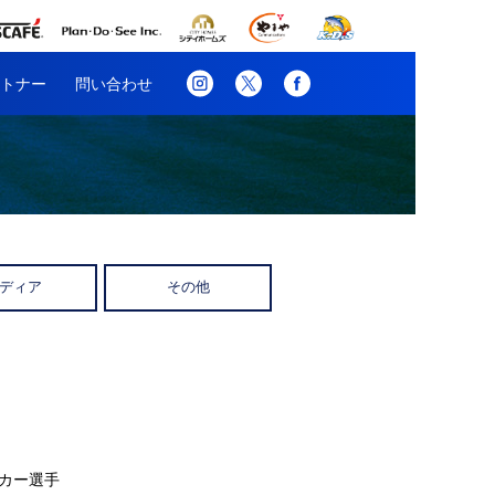
トナー
問い合わせ
ディア
その他
ッカー選手