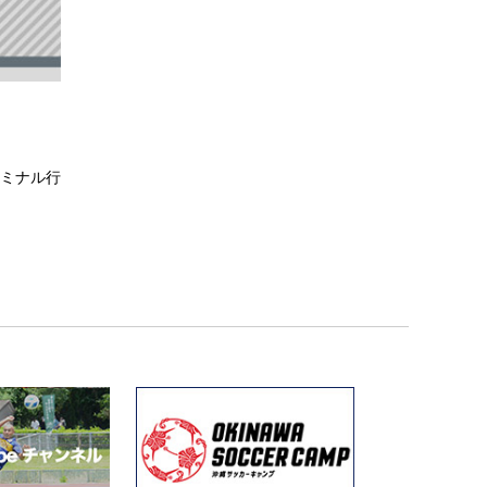
ーミナル行