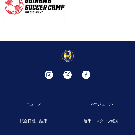
ニュース
スケジュール
試合日程・結果
選手・スタッフ紹介