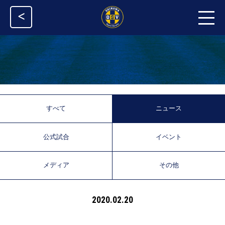
<
すべて
ニュース
公式試合
イベント
メディア
その他
2020.02.20