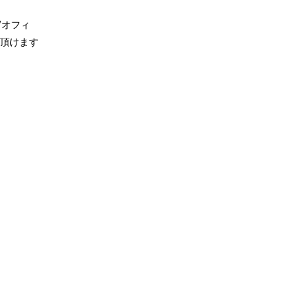
Vオフィ
頂けます