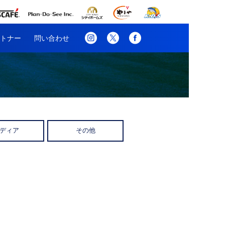
トナー
問い合わせ
ディア
その他