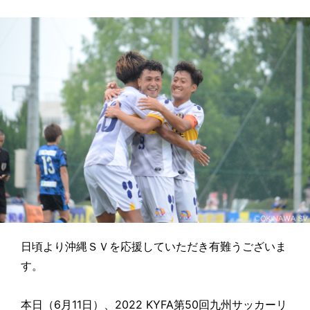
日頃より沖縄ＳＶを応援していただき有難うございま
す。
本日（6月11日）、2022 KYFA第50回九州サッカーリ