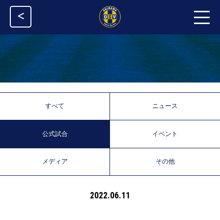
<
すべて
ニュース
公式試合
イベント
メディア
その他
2022.06.11