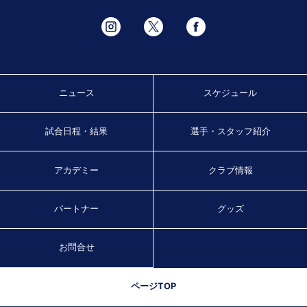
ニュース
スケジュール
試合日程・結果
選手・スタッフ紹介
アカデミー
クラブ情報
パートナー
グッズ
お問合せ
ページTOP