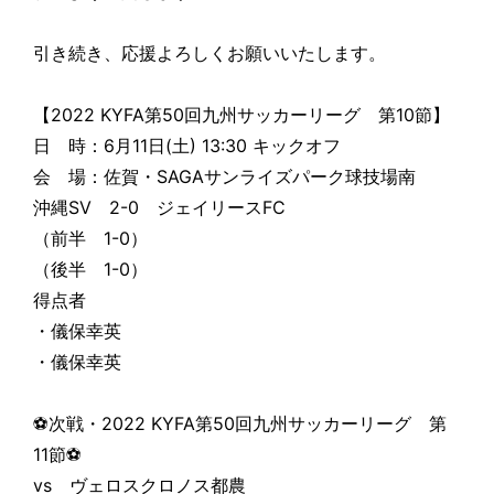
引き続き、応援よろしくお願いいたします。
【2022 KYFA第50回九州サッカーリーグ 第10節】
日 時：6月11日(土) 13:30 キックオフ
会 場：佐賀・SAGAサンライズパーク球技場南
沖縄SV 2-0 ジェイリースFC
（前半 1-0）
（後半 1-0）
得点者
・儀保幸英
・儀保幸英
⚽️次戦・2022 KYFA第50回九州サッカーリーグ 第
11節⚽️
vs ヴェロスクロノス都農